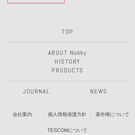
TOP
ABOUT Nobby
HISTORY
PRODUCTS
JOURNAL
NEWS
会社案内
個人情報保護方針
著作権について
TESCOMについて