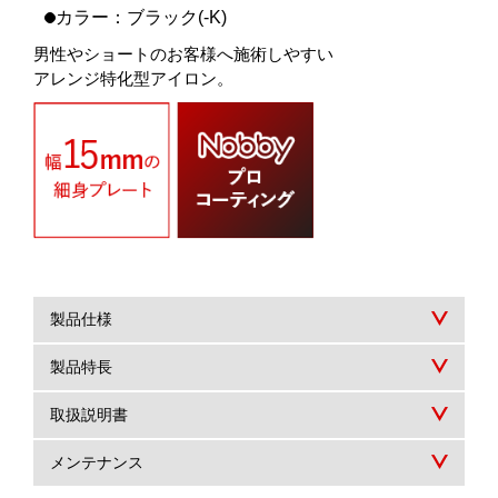
カラー：ブラック(-K)
男性やショートのお客様へ施術しやすい
アレンジ特化型アイロン。
製品仕様
製品特長
取扱説明書
メンテナンス