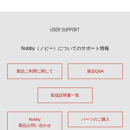
USER SUPPORT
Nobby（ノビー）についてのサポート情報
製品ご利用に関して
製品Q&A
取扱説明書一覧
Nobby
パーツのご購入
製品お問い合わせ