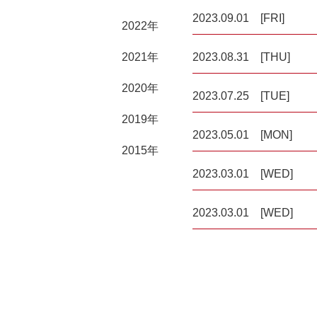
2023.09.01 [FRI]
2022年
2021年
2023.08.31 [THU]
2020年
2023.07.25 [TUE]
2019年
2023.05.01 [MON]
2015年
2023.03.01 [WED]
2023.03.01 [WED]