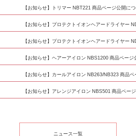
【お知らせ】トリマー NBT221 商品ページ公開に
【お知らせ】プロテクトイオンヘアードライヤー ND
【お知らせ】プロテクトイオンヘアードライヤー ND
【お知らせ】ヘアーアイロン NBS1200 商品ペー
【お知らせ】カールアイロン NB263/NB323 商
【お知らせ】アレンジアイロン NBS501 商品ペー
ニュース一覧