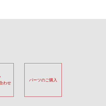
y
パーツのご購入
合わせ