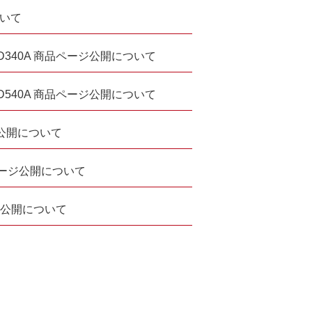
ついて
340A 商品ページ公開について
540A 商品ページ公開について
ジ公開について
品ページ公開について
ジ公開について