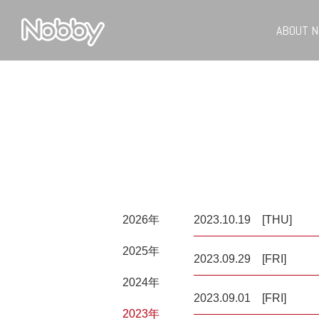
ABOUT N
2026年
2023.10.19 [THU]
2025年
2023.09.29 [FRI]
2024年
2023.09.01 [FRI]
2023年