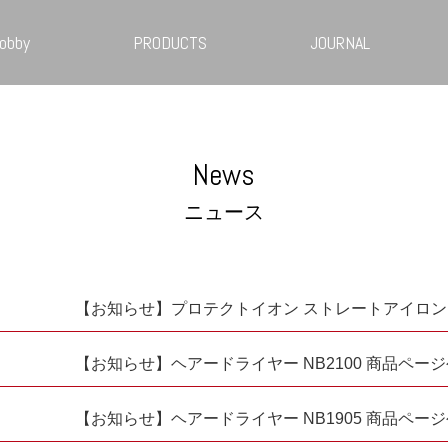
obby
PRODUCTS
JOURNAL
News
ニュース
【お知らせ】プロテクトイオン ストレートアイロン N
【お知らせ】ヘアードライヤー NB2100 商品ペー
【お知らせ】ヘアードライヤー NB1905 商品ペー