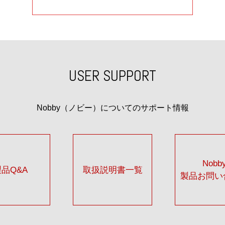
USER SUPPORT
Nobby（ノビー）についてのサポート情報
Nobb
製品Q&A
取扱説明書一覧
製品お問い