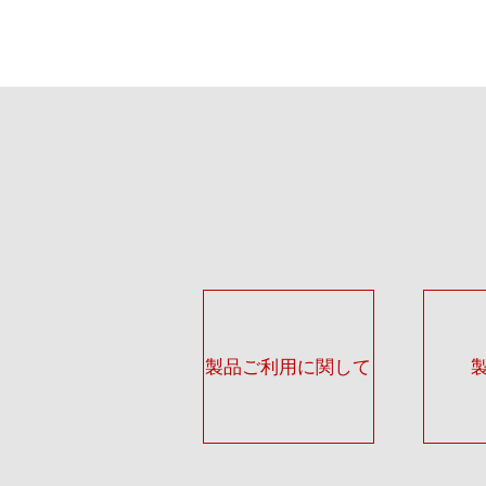
製品ご利用に関して